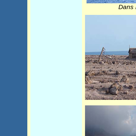
Dans l