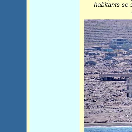
habitants se 